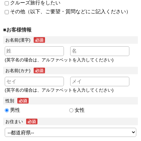
クルーズ旅行をしたい
その他（以下、ご要望・質問などにご記入ください）
■お客様情報
お名前(漢字)
(英字名の場合は、アルファベットを入力してください)
お名前(カナ)
(英字名の場合は、アルファベットを入力してください)
性別
男性
女性
お住まい