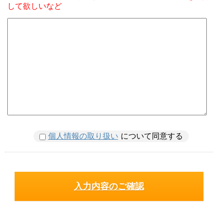
して欲しいなど
個人情報の取り扱い
について同意する