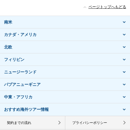
ページトップへもどる
南米
カナダ・アメリカ
北欧
フィリピン
ニュージーランド
パプアニューギニア
中東・アフリカ
おすすめ海外ツアー情報
契約までの流れ
プライバシーポリシー