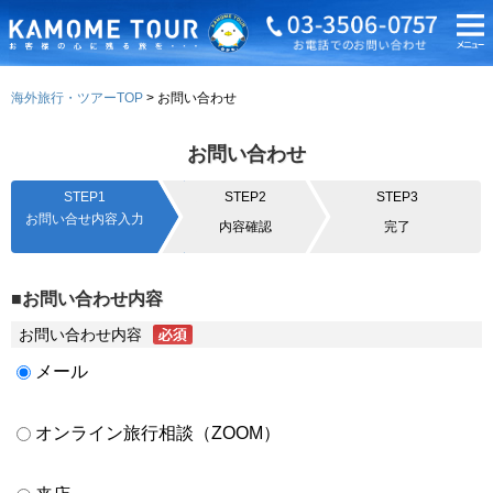
海外旅行・ツアーTOP
お問い合わせ
お問い合わせ
STEP1
STEP2
STEP3
お問い合せ内容入力
内容確認
完了
■お問い合わせ内容
お問い合わせ内容
メール
オンライン旅行相談（ZOOM）