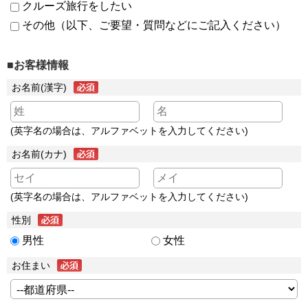
クルーズ旅行をしたい
その他（以下、ご要望・質問などにご記入ください）
■お客様情報
お名前(漢字)
(英字名の場合は、アルファベットを入力してください)
お名前(カナ)
(英字名の場合は、アルファベットを入力してください)
性別
男性
女性
お住まい