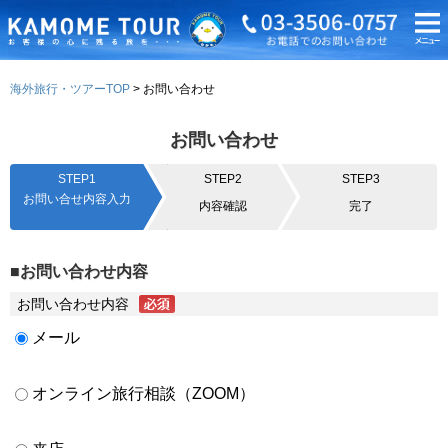
海外旅行・ツアーTOP
お問い合わせ
お問い合わせ
STEP1
STEP2
STEP3
お問い合せ内容入力
内容確認
完了
■お問い合わせ内容
お問い合わせ内容
メール
オンライン旅行相談（ZOOM）