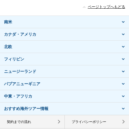
ページトップへもどる
南米
カナダ・アメリカ
北欧
フィリピン
ニュージーランド
パプアニューギニア
中東・アフリカ
おすすめ海外ツアー情報
契約までの流れ
プライバシーポリシー