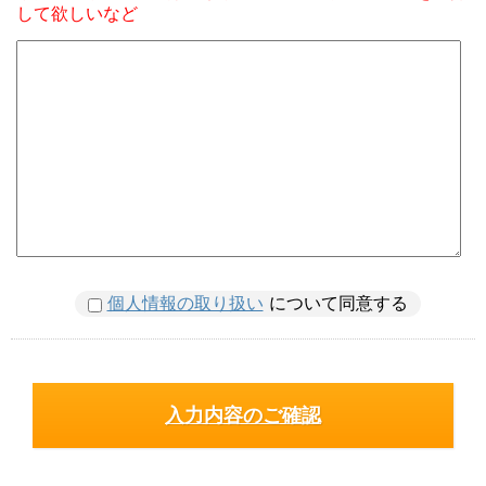
して欲しいなど
個人情報の取り扱い
について同意する