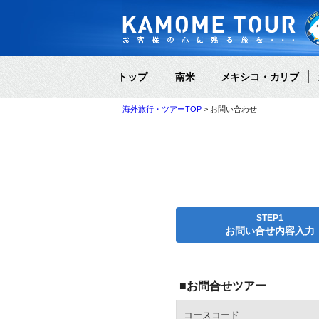
トップ
南米
メキシコ・カリブ
海外旅行・ツアーTOP
お問い合わせ
STEP1
お問い合せ内容入力
■お問合せツアー
コースコード