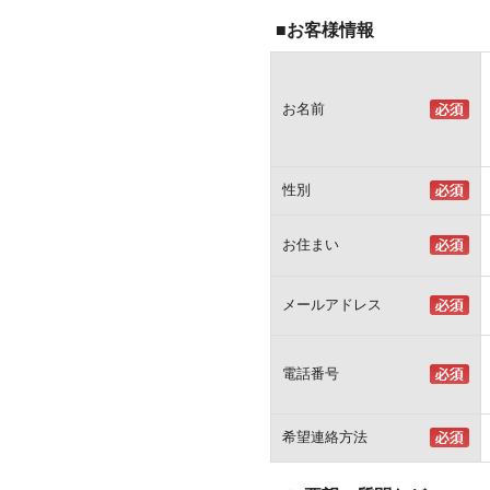
■お客様情報
お名前
性別
お住まい
メールアドレス
電話番号
希望連絡方法