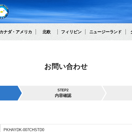
カナダ・アメリカ
北欧
フィリピン
ニュージーランド
お問い合わせ
STEP2
内容確認
PKHAYDK-007CHSTD0