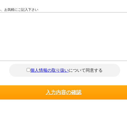
ら、お気軽にご記入下さい
個人情報の取り扱い
について同意する