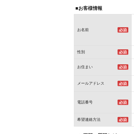
■お客様情報
お名前
性別
お住まい
メールアドレス
電話番号
希望連絡方法