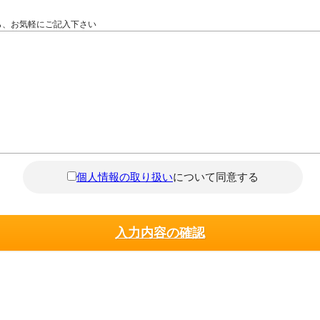
ら、お気軽にご記入下さい
個人情報の取り扱い
について同意する