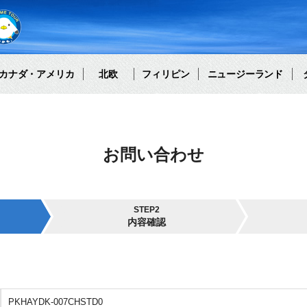
カナダ・アメリカ
北欧
フィリピン
ニュージーランド
お問い合わせ
STEP2
内容確認
PKHAYDK-007CHSTD0