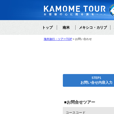
トップ
南米
メキシコ・カリブ
海外旅行・ツアーTOP
お問い合わせ
STEP1
お問い合せ内容入力
■お問合せツアー
コースコード