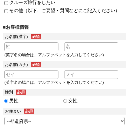
クルーズ旅行をしたい
その他（以下、ご要望・質問などにご記入ください）
■お客様情報
お名前(漢字)
(英字名の場合は、アルファベットを入力してください)
お名前(カナ)
(英字名の場合は、アルファベットを入力してください)
性別
男性
女性
お住まい