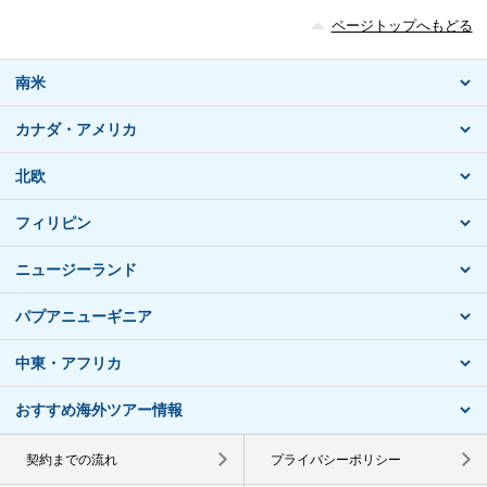
ページトップへもどる
南米
カナダ・アメリカ
北欧
フィリピン
ニュージーランド
パプアニューギニア
中東・アフリカ
おすすめ海外ツアー情報
契約までの流れ
プライバシーポリシー