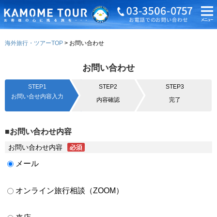
海外旅行・ツアーTOP
お問い合わせ
お問い合わせ
STEP1
STEP2
STEP3
お問い合せ内容入力
内容確認
完了
■お問い合わせ内容
お問い合わせ内容
メール
オンライン旅行相談（ZOOM）