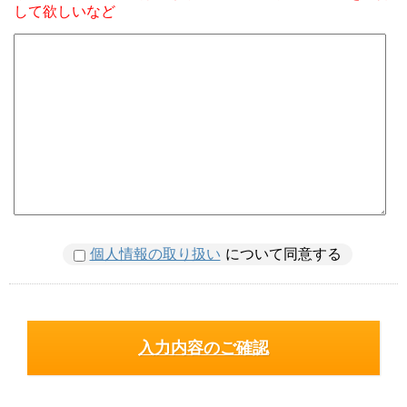
して欲しいなど
個人情報の取り扱い
について同意する