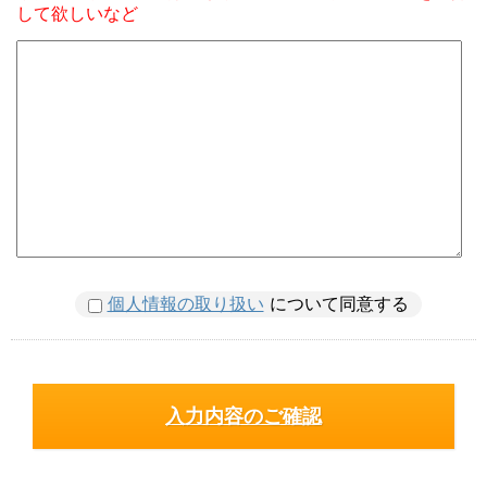
して欲しいなど
個人情報の取り扱い
について同意する