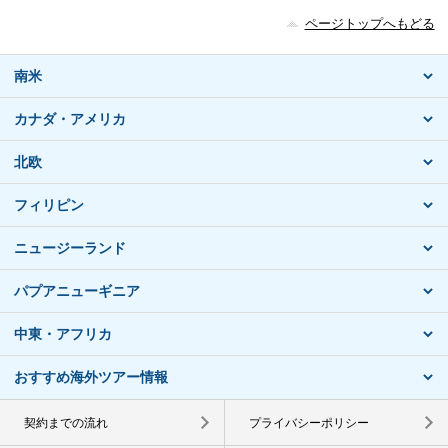
ページトップへもどる
南米
カナダ・アメリカ
北欧
フィリピン
ニュージーランド
パプアニューギニア
中東・アフリカ
おすすめ海外ツアー情報
契約までの流れ
プライバシーポリシー