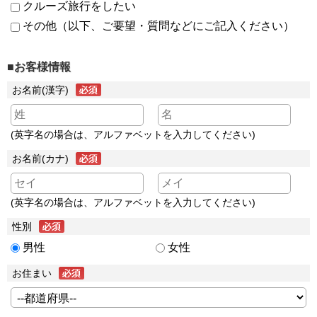
クルーズ旅行をしたい
その他（以下、ご要望・質問などにご記入ください）
■お客様情報
お名前(漢字)
(英字名の場合は、アルファベットを入力してください)
お名前(カナ)
(英字名の場合は、アルファベットを入力してください)
性別
男性
女性
お住まい