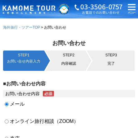
海外旅行・ツアーTOP
お問い合わせ
お問い合わせ
STEP1
STEP2
STEP3
お問い合せ内容入力
内容確認
完了
■お問い合わせ内容
お問い合わせ内容
メール
オンライン旅行相談（ZOOM）