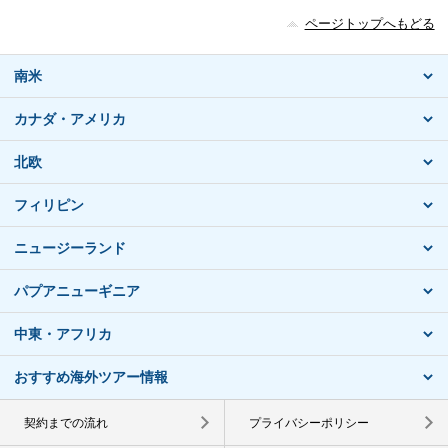
ページトップへもどる
南米
カナダ・アメリカ
北欧
フィリピン
ニュージーランド
パプアニューギニア
中東・アフリカ
おすすめ海外ツアー情報
契約までの流れ
プライバシーポリシー