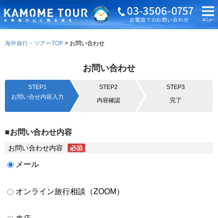
海外旅行・ツアーTOP
お問い合わせ
お問い合わせ
STEP1
STEP2
STEP3
お問い合せ内容入力
内容確認
完了
■お問い合わせ内容
お問い合わせ内容
メール
オンライン旅行相談（ZOOM）