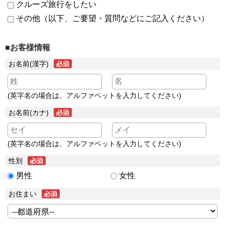
クルーズ旅行をしたい
その他（以下、ご要望・質問などにご記入ください）
■お客様情報
お名前(漢字)
(英字名の場合は、アルファベットを入力してください)
お名前(カナ)
(英字名の場合は、アルファベットを入力してください)
性別
男性
女性
お住まい