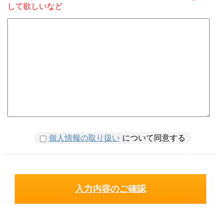
して欲しいなど
個人情報の取り扱い
について同意する