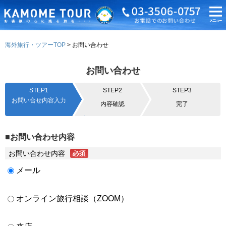
海外旅行・ツアーTOP
お問い合わせ
お問い合わせ
STEP1
STEP2
STEP3
お問い合せ内容入力
内容確認
完了
■お問い合わせ内容
お問い合わせ内容
メール
オンライン旅行相談（ZOOM）