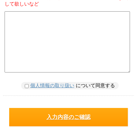
して欲しいなど
個人情報の取り扱い
について同意する