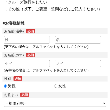
クルーズ旅行をしたい
その他（以下、ご要望・質問などにご記入ください）
■お客様情報
お名前(漢字)
(英字名の場合は、アルファベットを入力してください)
お名前(カナ)
(英字名の場合は、アルファベットを入力してください)
性別
男性
女性
お住まい