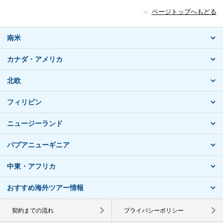
ページトップへもどる
南米
カナダ・アメリカ
北欧
フィリピン
ニュージーランド
パプアニューギニア
中東・アフリカ
おすすめ海外ツアー情報
契約までの流れ
プライバシーポリシー