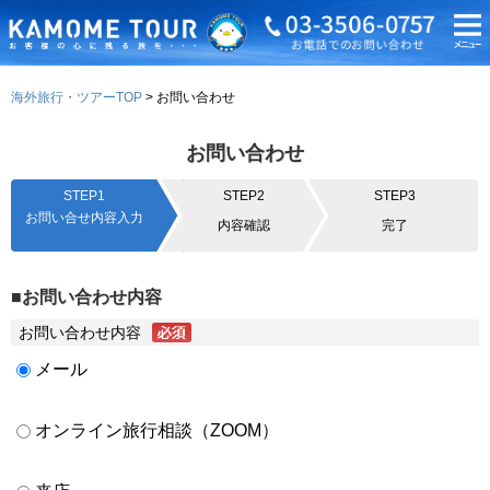
海外旅行・ツアーTOP
お問い合わせ
お問い合わせ
STEP1
STEP2
STEP3
お問い合せ内容入力
内容確認
完了
■お問い合わせ内容
お問い合わせ内容
メール
オンライン旅行相談（ZOOM）