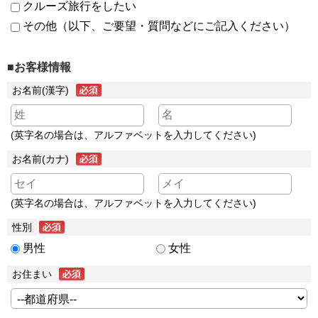
クルーズ旅行をしたい
その他（以下、ご要望・質問などにご記入ください）
■お客様情報
お名前(漢字)
(英字名の場合は、アルファベットを入力してください)
お名前(カナ)
(英字名の場合は、アルファベットを入力してください)
性別
男性
女性
お住まい