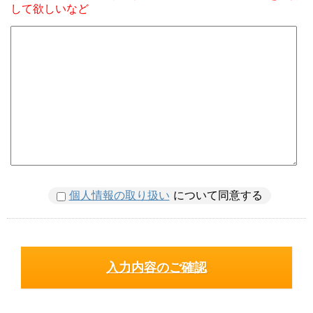
して欲しいなど
個人情報の取り扱い
について同意する