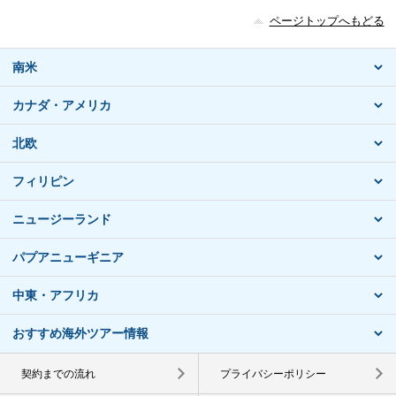
ページトップへもどる
南米
カナダ・アメリカ
北欧
フィリピン
ニュージーランド
パプアニューギニア
中東・アフリカ
おすすめ海外ツアー情報
契約までの流れ
プライバシーポリシー