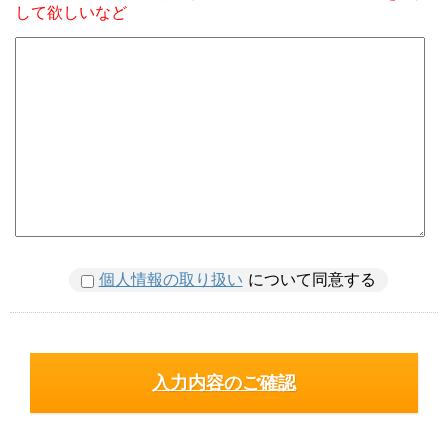
して欲しいなど
個人情報の取り扱い
について同意する