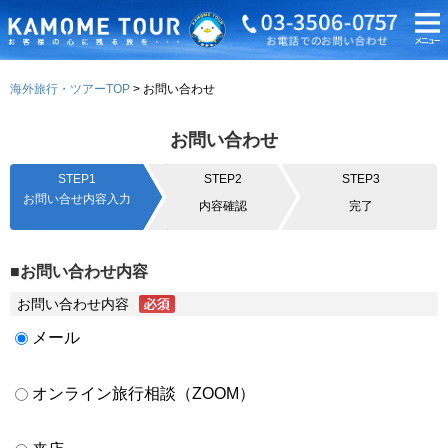
海外旅行・ツアーTOP
お問い合わせ
お問い合わせ
STEP1
STEP2
STEP3
お問い合せ内容入力
内容確認
完了
■お問い合わせ内容
お問い合わせ内容
メール
オンライン旅行相談（ZOOM）