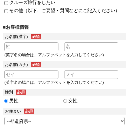
クルーズ旅行をしたい
その他（以下、ご要望・質問などにご記入ください）
■お客様情報
お名前(漢字)
(英字名の場合は、アルファベットを入力してください)
お名前(カナ)
(英字名の場合は、アルファベットを入力してください)
性別
男性
女性
お住まい