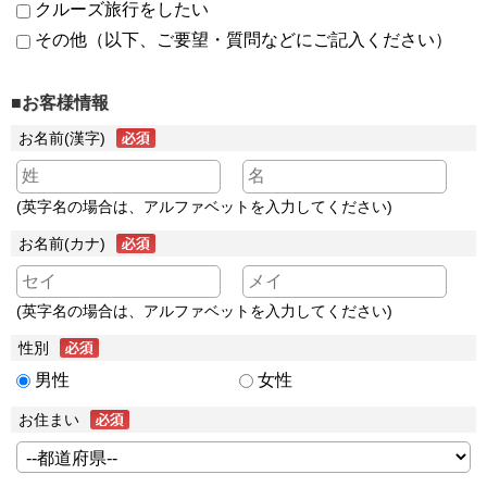
クルーズ旅行をしたい
その他（以下、ご要望・質問などにご記入ください）
■お客様情報
お名前(漢字)
(英字名の場合は、アルファベットを入力してください)
お名前(カナ)
(英字名の場合は、アルファベットを入力してください)
性別
男性
女性
お住まい