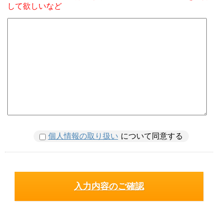
して欲しいなど
個人情報の取り扱い
について同意する