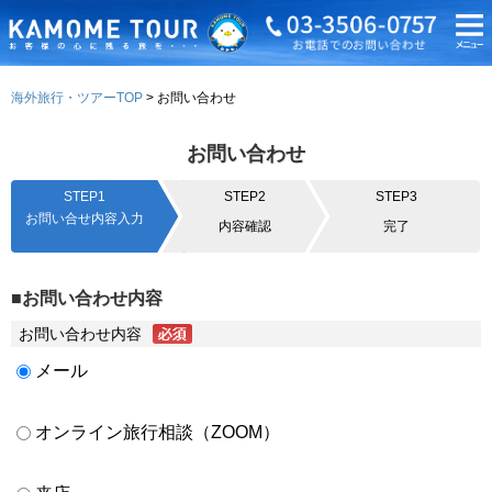
海外旅行・ツアーTOP
お問い合わせ
お問い合わせ
STEP1
STEP2
STEP3
お問い合せ内容入力
内容確認
完了
■お問い合わせ内容
お問い合わせ内容
メール
オンライン旅行相談（ZOOM）