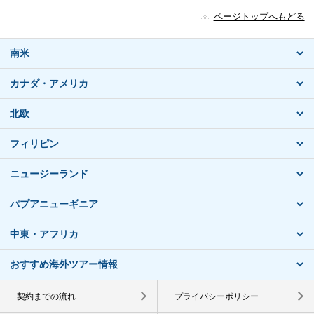
ページトップへもどる
南米
カナダ・アメリカ
北欧
フィリピン
ニュージーランド
パプアニューギニア
中東・アフリカ
おすすめ海外ツアー情報
契約までの流れ
プライバシーポリシー