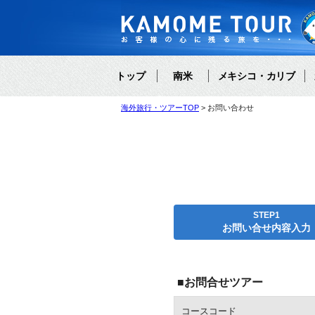
トップ
南米
メキシコ・カリブ
海外旅行・ツアーTOP
お問い合わせ
STEP1
お問い合せ内容入力
■お問合せツアー
コースコード