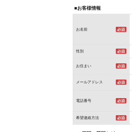
■お客様情報
お名前
性別
お住まい
メールアドレス
電話番号
希望連絡方法