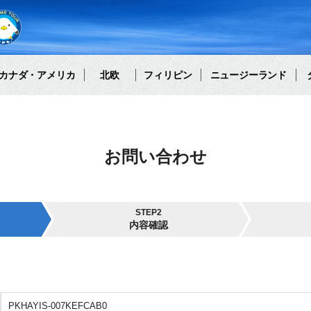
カナダ・アメリカ
北欧
フィリピン
ニュージーランド
お問い合わせ
STEP2
内容確認
PKHAYIS-007KEFCAB0