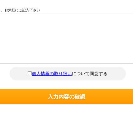
ら、お気軽にご記入下さい
個人情報の取り扱い
について同意する