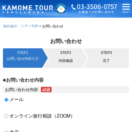
海外旅行・ツアーTOP
お問い合わせ
お問い合わせ
STEP1
STEP2
STEP3
お問い合せ内容入力
内容確認
完了
■お問い合わせ内容
お問い合わせ内容
メール
オンライン旅行相談（ZOOM）