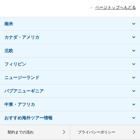
ページトップへもどる
南米
カナダ・アメリカ
北欧
フィリピン
ニュージーランド
パプアニューギニア
中東・アフリカ
おすすめ海外ツアー情報
契約までの流れ
プライバシーポリシー