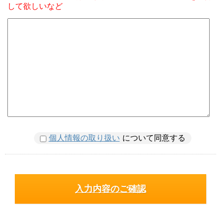
して欲しいなど
個人情報の取り扱い
について同意する