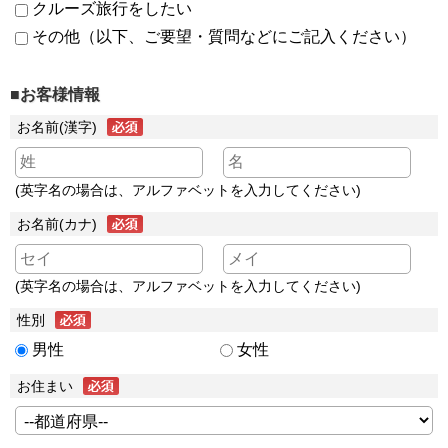
クルーズ旅行をしたい
その他（以下、ご要望・質問などにご記入ください）
■お客様情報
お名前(漢字)
(英字名の場合は、アルファベットを入力してください)
お名前(カナ)
(英字名の場合は、アルファベットを入力してください)
性別
男性
女性
お住まい