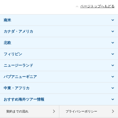
ページトップへもどる
南米
カナダ・アメリカ
北欧
フィリピン
ニュージーランド
パプアニューギニア
中東・アフリカ
おすすめ海外ツアー情報
契約までの流れ
プライバシーポリシー