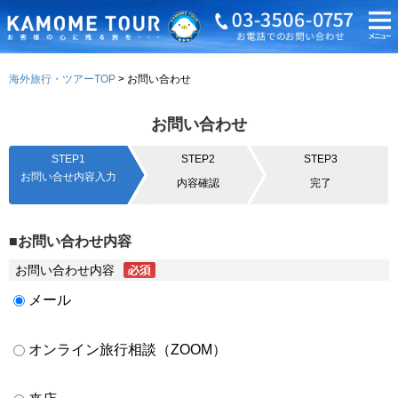
海外旅行・ツアーTOP
お問い合わせ
お問い合わせ
STEP1
STEP2
STEP3
お問い合せ内容入力
内容確認
完了
■お問い合わせ内容
お問い合わせ内容
メール
オンライン旅行相談（ZOOM）