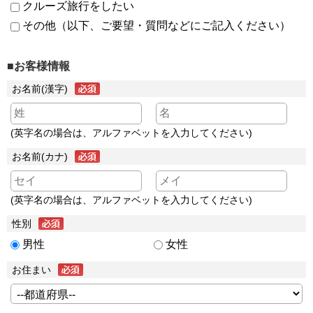
クルーズ旅行をしたい
その他（以下、ご要望・質問などにご記入ください）
■お客様情報
お名前(漢字)
(英字名の場合は、アルファベットを入力してください)
お名前(カナ)
(英字名の場合は、アルファベットを入力してください)
性別
男性
女性
お住まい