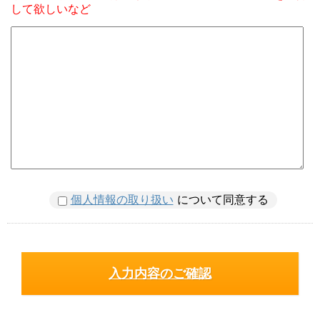
して欲しいなど
個人情報の取り扱い
について同意する