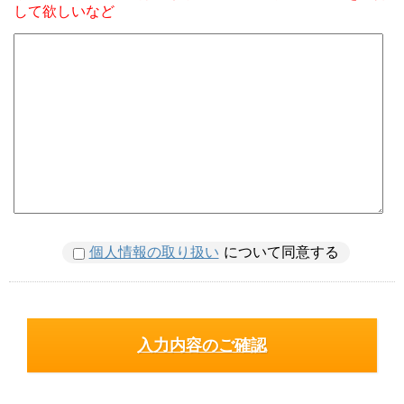
して欲しいなど
個人情報の取り扱い
について同意する