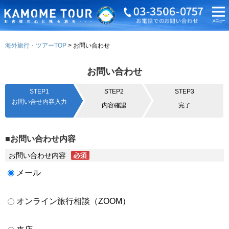
海外旅行・ツアーTOP
お問い合わせ
お問い合わせ
STEP1
STEP2
STEP3
お問い合せ内容入力
内容確認
完了
■お問い合わせ内容
お問い合わせ内容
メール
オンライン旅行相談（ZOOM）