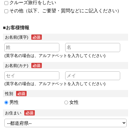
クルーズ旅行をしたい
その他（以下、ご要望・質問などにご記入ください）
■お客様情報
お名前(漢字)
(英字名の場合は、アルファベットを入力してください)
お名前(カナ)
(英字名の場合は、アルファベットを入力してください)
性別
男性
女性
お住まい