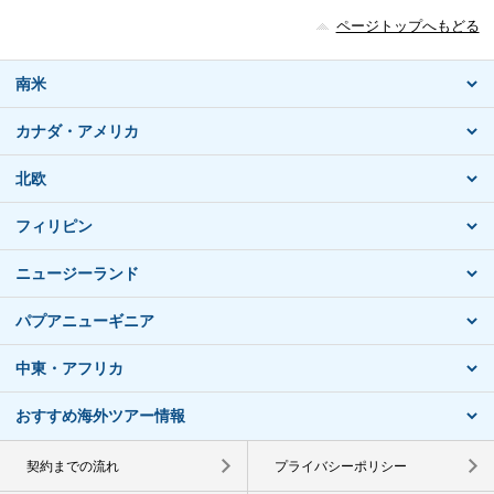
ページトップへもどる
南米
カナダ・アメリカ
北欧
フィリピン
ニュージーランド
パプアニューギニア
中東・アフリカ
おすすめ海外ツアー情報
契約までの流れ
プライバシーポリシー