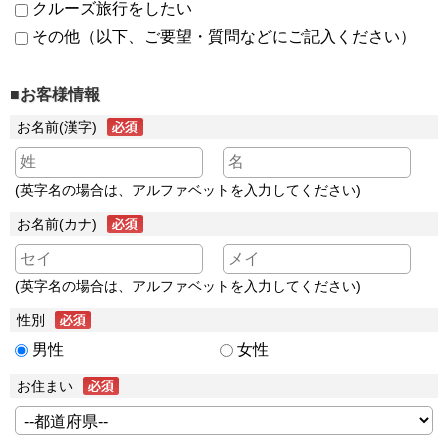
クルーズ旅行をしたい
その他（以下、ご要望・質問などにご記入ください）
■お客様情報
お名前(漢字)
(英字名の場合は、アルファベットを入力してください)
お名前(カナ)
(英字名の場合は、アルファベットを入力してください)
性別
男性
女性
お住まい