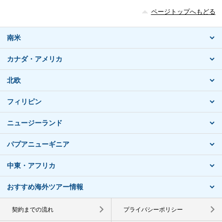
ページトップへもどる
南米
カナダ・アメリカ
北欧
フィリピン
ニュージーランド
パプアニューギニア
中東・アフリカ
おすすめ海外ツアー情報
契約までの流れ
プライバシーポリシー