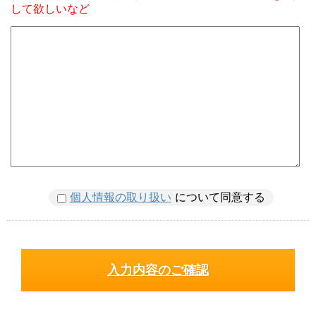
して欲しいなど
個人情報の取り扱い
について同意する