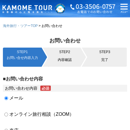
海外旅行・ツアーTOP
お問い合わせ
お問い合わせ
STEP1
STEP2
STEP3
お問い合せ内容入力
内容確認
完了
■お問い合わせ内容
お問い合わせ内容
メール
オンライン旅行相談（ZOOM）