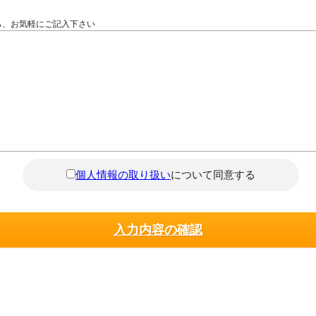
ら、お気軽にご記入下さい
個人情報の取り扱い
について同意する