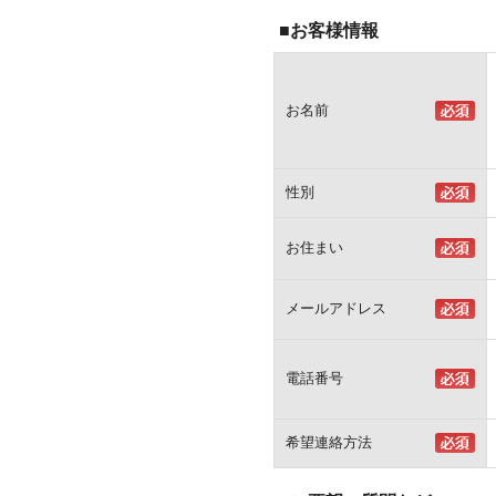
■お客様情報
お名前
性別
お住まい
メールアドレス
電話番号
希望連絡方法