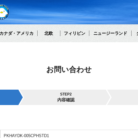
カナダ・アメリカ
北欧
フィリピン
ニュージーランド
お問い合わせ
STEP2
内容確認
PKHAYDK-005CPHSTD1