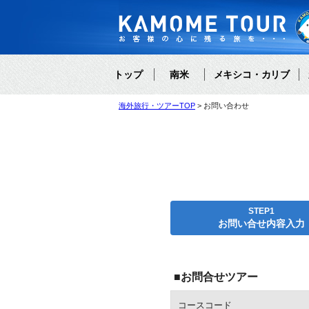
トップ
南米
メキシコ・カリブ
海外旅行・ツアーTOP
お問い合わせ
STEP1
お問い合せ内容入力
■お問合せツアー
コースコード