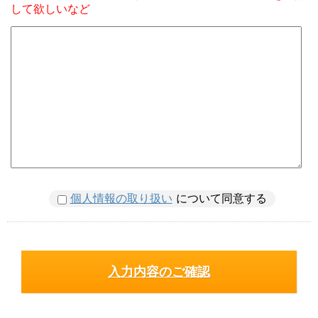
して欲しいなど
個人情報の取り扱い
について同意する