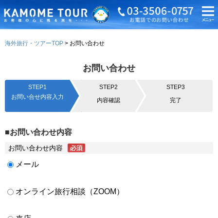
海外旅行・ツアーTOP
お問い合わせ
お問い合わせ
STEP1
STEP2
STEP3
お問い合せ内容入力
内容確認
完了
■お問い合わせ内容
お問い合わせ内容
メール
オンライン旅行相談（ZOOM）