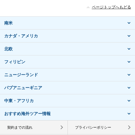
ページトップへもどる
南米
カナダ・アメリカ
北欧
フィリピン
ニュージーランド
パプアニューギニア
中東・アフリカ
おすすめ海外ツアー情報
契約までの流れ
プライバシーポリシー