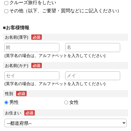
クルーズ旅行をしたい
その他（以下、ご要望・質問などにご記入ください）
■お客様情報
お名前(漢字)
(英字名の場合は、アルファベットを入力してください)
お名前(カナ)
(英字名の場合は、アルファベットを入力してください)
性別
男性
女性
お住まい