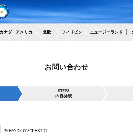
カナダ・アメリカ
北欧
フィリピン
ニュージーランド
お問い合わせ
STEP2
内容確認
PKHAYDK-005CPHSTD1