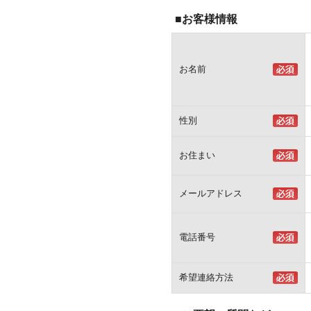
■お客様情報
お名前
性別
お住まい
メールアドレス
電話番号
希望連絡方法