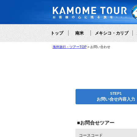
トップ
南米
メキシコ・カリブ
海外旅行・ツアーTOP
お問い合わせ
STEP1
お問い合せ内容入力
■お問合せツアー
コースコード