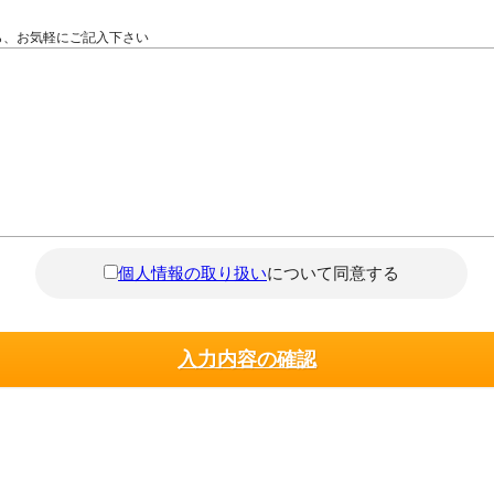
ら、お気軽にご記入下さい
個人情報の取り扱い
について同意する