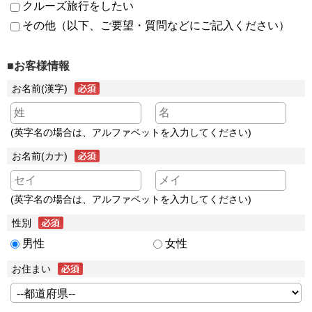
クルーズ旅行をしたい
その他（以下、ご要望・質問などにご記入ください）
■お客様情報
お名前(漢字)
(英字名の場合は、アルファベットを入力してください)
お名前(カナ)
(英字名の場合は、アルファベットを入力してください)
性別
男性
女性
お住まい