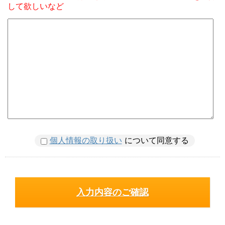
して欲しいなど
個人情報の取り扱い
について同意する