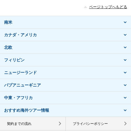
ページトップへもどる
南米
カナダ・アメリカ
北欧
フィリピン
ニュージーランド
パプアニューギニア
中東・アフリカ
おすすめ海外ツアー情報
契約までの流れ
プライバシーポリシー