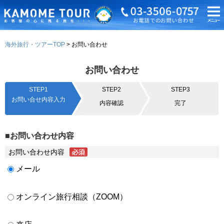
海外旅行・ツアーTOP
お問い合わせ
お問い合わせ
STEP1
STEP2
STEP3
お問い合せ内容入力
内容確認
完了
■お問い合わせ内容
お問い合わせ内容
メール
オンライン旅行相談（ZOOM）