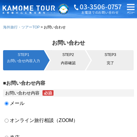
海外旅行・ツアーTOP
お問い合わせ
お問い合わせ
STEP1
STEP2
STEP3
お問い合せ内容入力
内容確認
完了
■お問い合わせ内容
お問い合わせ内容
メール
オンライン旅行相談（ZOOM）