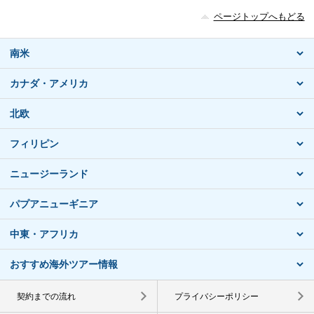
ページトップへもどる
南米
カナダ・アメリカ
北欧
フィリピン
ニュージーランド
パプアニューギニア
中東・アフリカ
おすすめ海外ツアー情報
契約までの流れ
プライバシーポリシー