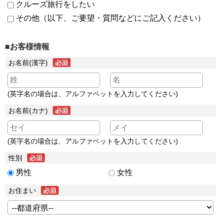
クルーズ旅行をしたい
その他（以下、ご要望・質問などにご記入ください）
■お客様情報
お名前(漢字)
(英字名の場合は、アルファベットを入力してください)
お名前(カナ)
(英字名の場合は、アルファベットを入力してください)
性別
男性
女性
お住まい