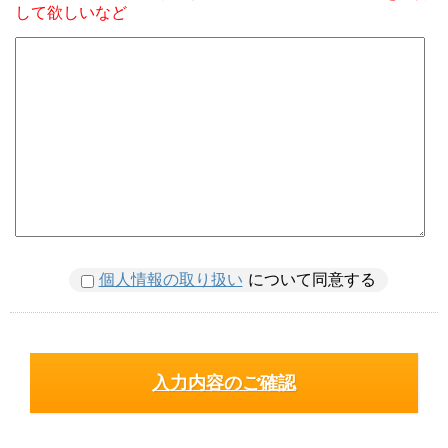
して欲しいなど
個人情報の取り扱い
について同意する