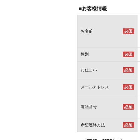
■お客様情報
お名前
性別
お住まい
メールアドレス
電話番号
希望連絡方法