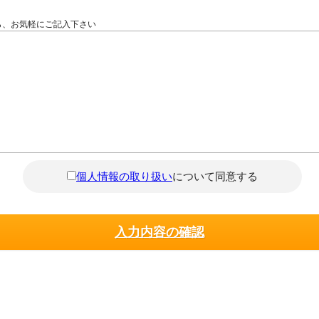
ら、お気軽にご記入下さい
個人情報の取り扱い
について同意する