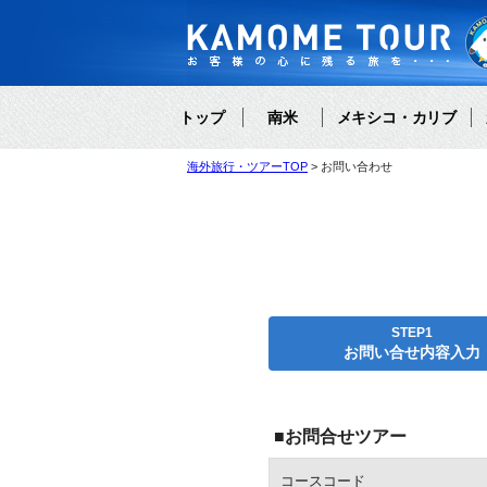
トップ
南米
メキシコ・カリブ
海外旅行・ツアーTOP
お問い合わせ
STEP1
お問い合せ内容入力
■お問合せツアー
コースコード