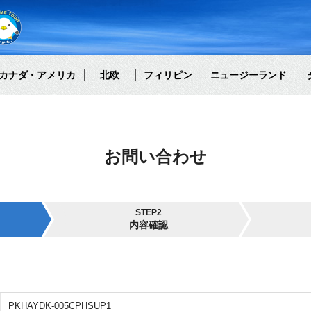
カナダ・アメリカ
北欧
フィリピン
ニュージーランド
お問い合わせ
STEP2
内容確認
PKHAYDK-005CPHSUP1