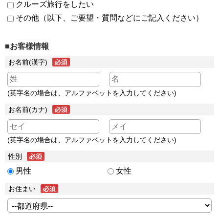
クルーズ旅行をしたい
その他（以下、ご要望・質問などにご記入ください）
■お客様情報
お名前(漢字)
(英字名の場合は、アルファベットを入力してください)
お名前(カナ)
(英字名の場合は、アルファベットを入力してください)
性別
男性
女性
お住まい