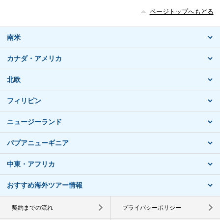
ページトップへもどる
南米
カナダ・アメリカ
北欧
フィリピン
ニュージーランド
パプアニューギニア
中東・アフリカ
おすすめ海外ツアー情報
契約までの流れ
プライバシーポリシー