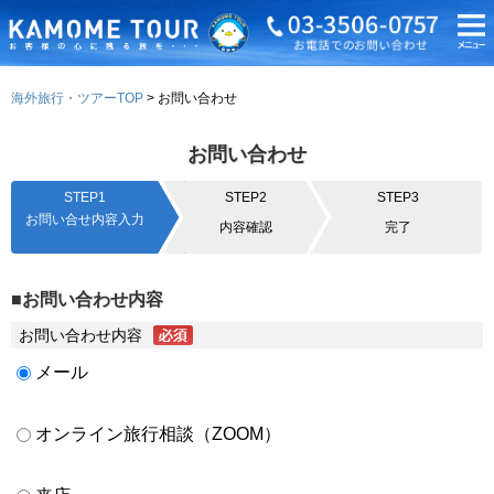
海外旅行・ツアーTOP
お問い合わせ
お問い合わせ
STEP1
STEP2
STEP3
お問い合せ内容入力
内容確認
完了
■お問い合わせ内容
お問い合わせ内容
メール
オンライン旅行相談（ZOOM）