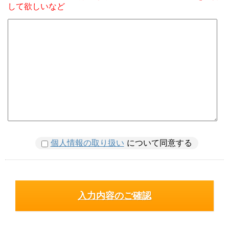
して欲しいなど
個人情報の取り扱い
について同意する