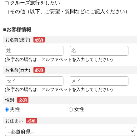
クルーズ旅行をしたい
その他（以下、ご要望・質問などにご記入ください）
■お客様情報
お名前(漢字)
(英字名の場合は、アルファベットを入力してください)
お名前(カナ)
(英字名の場合は、アルファベットを入力してください)
性別
男性
女性
お住まい