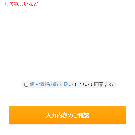
して欲しいなど
個人情報の取り扱い
について同意する