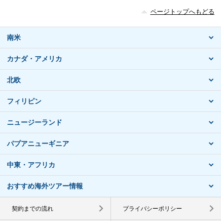
ページトップへもどる
南米
カナダ・アメリカ
北欧
フィリピン
ニュージーランド
パプアニューギニア
中東・アフリカ
おすすめ海外ツアー情報
契約までの流れ
プライバシーポリシー