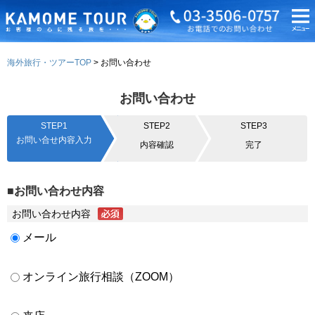
海外旅行・ツアーTOP
お問い合わせ
お問い合わせ
STEP1
STEP2
STEP3
お問い合せ内容入力
内容確認
完了
■お問い合わせ内容
お問い合わせ内容
メール
オンライン旅行相談（ZOOM）