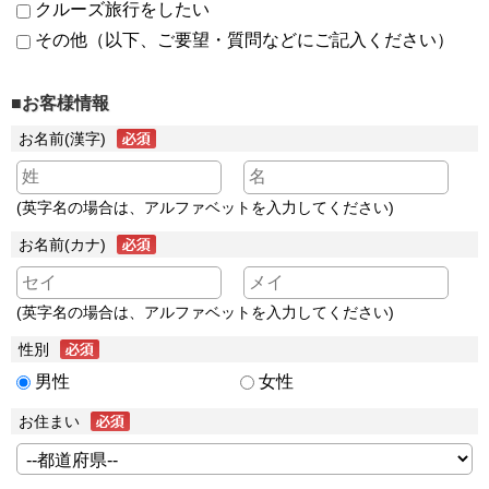
クルーズ旅行をしたい
その他（以下、ご要望・質問などにご記入ください）
■お客様情報
お名前(漢字)
(英字名の場合は、アルファベットを入力してください)
お名前(カナ)
(英字名の場合は、アルファベットを入力してください)
性別
男性
女性
お住まい