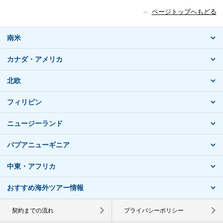
ページトップへもどる
南米
カナダ・アメリカ
北欧
フィリピン
ニュージーランド
パプアニューギニア
中東・アフリカ
おすすめ海外ツアー情報
契約までの流れ
プライバシーポリシー