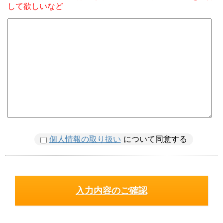
して欲しいなど
個人情報の取り扱い
について同意する