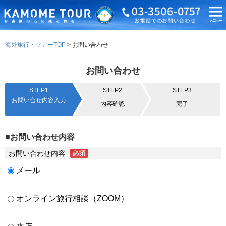
海外旅行・ツアーTOP
お問い合わせ
お問い合わせ
STEP1
STEP2
STEP3
お問い合せ内容入力
内容確認
完了
■お問い合わせ内容
お問い合わせ内容
メール
オンライン旅行相談（ZOOM）