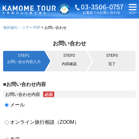
海外旅行・ツアーTOP
お問い合わせ
お問い合わせ
STEP1
STEP2
STEP3
お問い合せ内容入力
内容確認
完了
■お問い合わせ内容
お問い合わせ内容
メール
オンライン旅行相談（ZOOM）