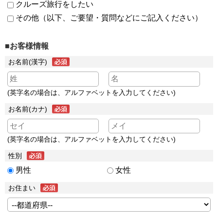
クルーズ旅行をしたい
その他（以下、ご要望・質問などにご記入ください）
■お客様情報
お名前(漢字)
(英字名の場合は、アルファベットを入力してください)
お名前(カナ)
(英字名の場合は、アルファベットを入力してください)
性別
男性
女性
お住まい