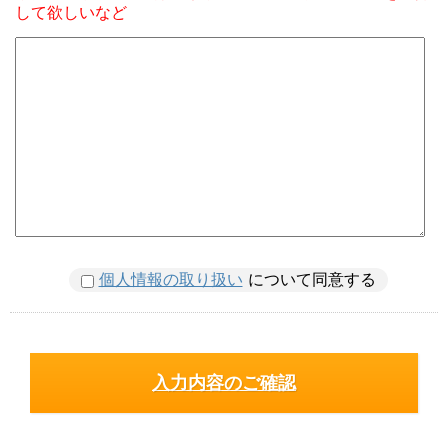
して欲しいなど
個人情報の取り扱い
について同意する