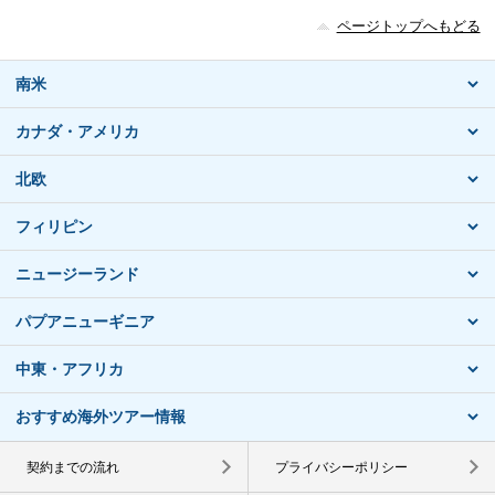
ページトップへもどる
南米
カナダ・アメリカ
北欧
フィリピン
ニュージーランド
パプアニューギニア
中東・アフリカ
おすすめ海外ツアー情報
契約までの流れ
プライバシーポリシー