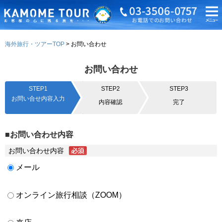
海外旅行・ツアーTOP
お問い合わせ
お問い合わせ
STEP1
STEP2
STEP3
お問い合せ内容入力
内容確認
完了
■お問い合わせ内容
お問い合わせ内容
メール
オンライン旅行相談（ZOOM）