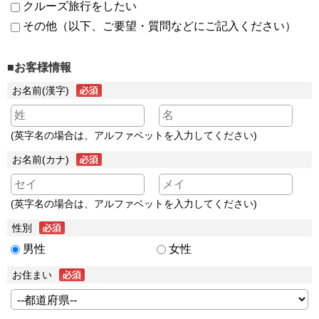
クルーズ旅行をしたい
その他（以下、ご要望・質問などにご記入ください）
■お客様情報
お名前(漢字)
(英字名の場合は、アルファベットを入力してください)
お名前(カナ)
(英字名の場合は、アルファベットを入力してください)
性別
男性
女性
お住まい