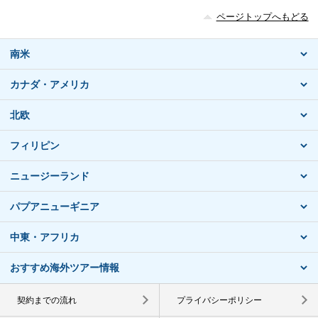
ページトップへもどる
南米
カナダ・アメリカ
北欧
フィリピン
ニュージーランド
パプアニューギニア
中東・アフリカ
おすすめ海外ツアー情報
契約までの流れ
プライバシーポリシー