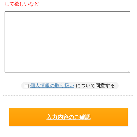
して欲しいなど
個人情報の取り扱い
について同意する