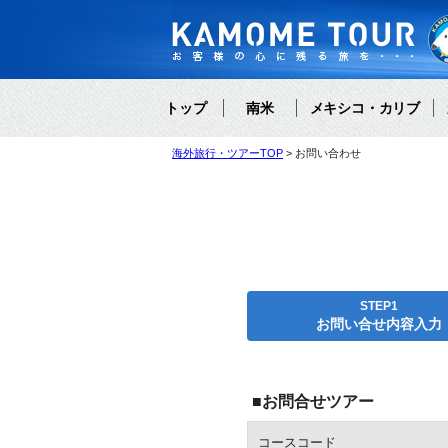
トップ
南米
メキシコ・カリブ
海外旅行・ツアーTOP
お問い合わせ
STEP1
お問い合せ内容入力
■お問合せツアー
コースコード