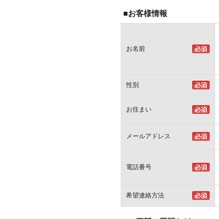
■お客様情報
お名前
性別
お住まい
メールアドレス
電話番号
希望連絡方法