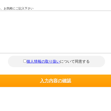
ら、お気軽にご記入下さい
個人情報の取り扱い
について同意する