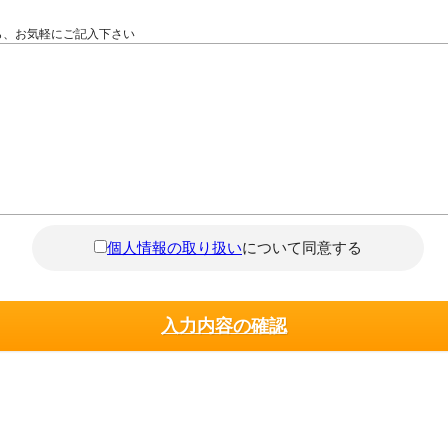
ら、お気軽にご記入下さい
個人情報の取り扱い
について同意する