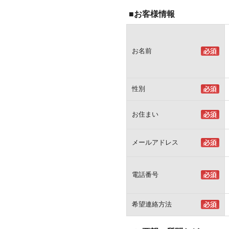
■お客様情報
お名前
性別
お住まい
メールアドレス
電話番号
希望連絡方法