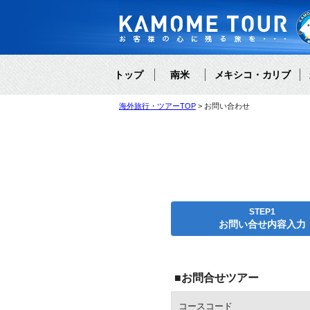
トップ
南米
メキシコ・カリブ
海外旅行・ツアーTOP
お問い合わせ
STEP1
お問い合せ内容入力
■お問合せツアー
コースコード