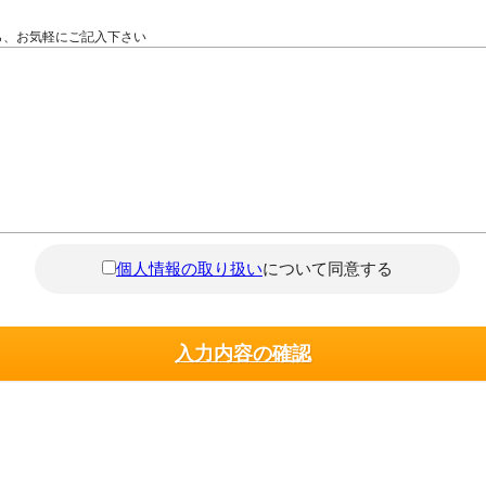
ら、お気軽にご記入下さい
個人情報の取り扱い
について同意する