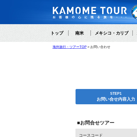
トップ
南米
メキシコ・カリブ
海外旅行・ツアーTOP
お問い合わせ
STEP1
お問い合せ内容入力
■お問合せツアー
コースコード