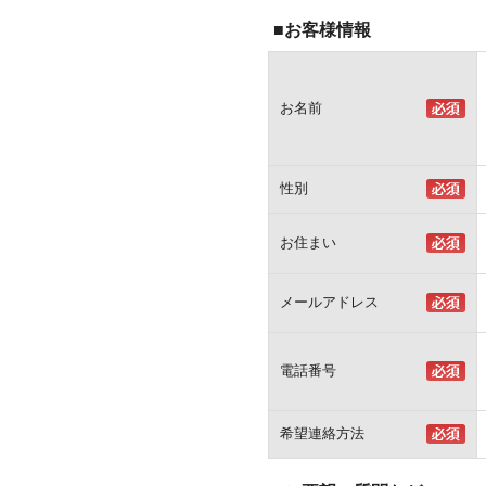
■お客様情報
お名前
性別
お住まい
メールアドレス
電話番号
希望連絡方法