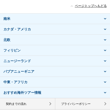
ページトップへもどる
南米
カナダ・アメリカ
北欧
フィリピン
ニュージーランド
パプアニューギニア
中東・アフリカ
おすすめ海外ツアー情報
契約までの流れ
プライバシーポリシー