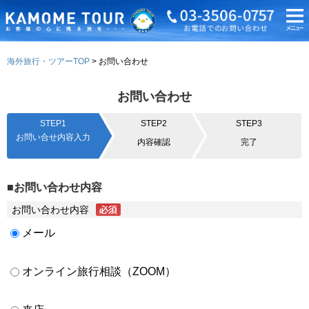
海外旅行・ツアーTOP
お問い合わせ
お問い合わせ
STEP1
STEP2
STEP3
お問い合せ内容入力
内容確認
完了
■お問い合わせ内容
お問い合わせ内容
メール
オンライン旅行相談（ZOOM）