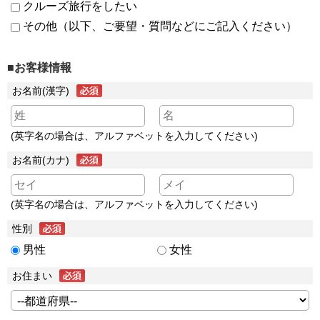
クルーズ旅行をしたい
その他（以下、ご要望・質問などにご記入ください）
■お客様情報
お名前(漢字)
(英字名の場合は、アルファベットを入力してください)
お名前(カナ)
(英字名の場合は、アルファベットを入力してください)
性別
男性
女性
お住まい