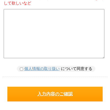
して欲しいなど
個人情報の取り扱い
について同意する