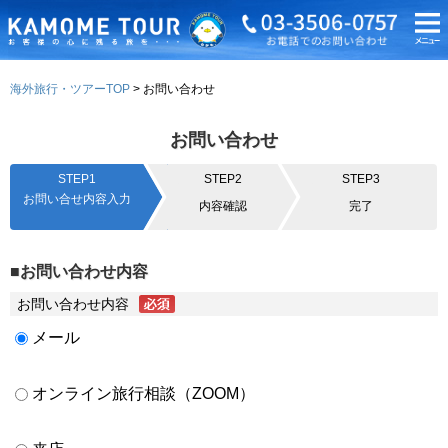
海外旅行・ツアーTOP
お問い合わせ
お問い合わせ
STEP1
STEP2
STEP3
お問い合せ内容入力
内容確認
完了
■お問い合わせ内容
お問い合わせ内容
メール
オンライン旅行相談（ZOOM）