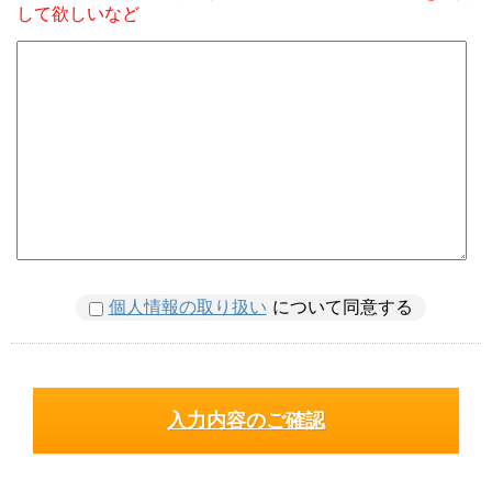
して欲しいなど
個人情報の取り扱い
について同意する