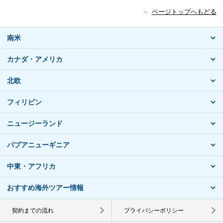
ページトップへもどる
南米
カナダ・アメリカ
北欧
フィリピン
ニュージーランド
パプアニューギニア
中東・アフリカ
おすすめ海外ツアー情報
契約までの流れ
プライバシーポリシー