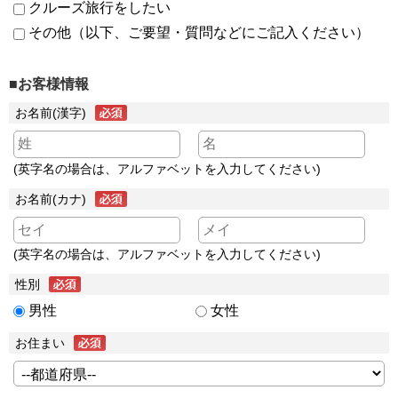
クルーズ旅行をしたい
その他（以下、ご要望・質問などにご記入ください）
■お客様情報
お名前(漢字)
(英字名の場合は、アルファベットを入力してください)
お名前(カナ)
(英字名の場合は、アルファベットを入力してください)
性別
男性
女性
お住まい