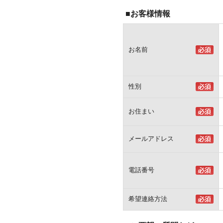
■お客様情報
お名前
性別
お住まい
メールアドレス
電話番号
希望連絡方法