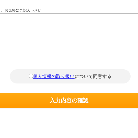
ら、お気軽にご記入下さい
個人情報の取り扱い
について同意する