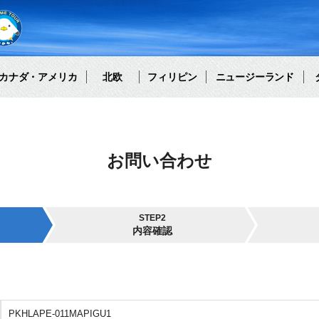
カナダ・アメリカ
北欧
フィリピン
ニュージーランド
お問い合わせ
STEP2
内容確認
PKHLAPE-011MAPIGU1