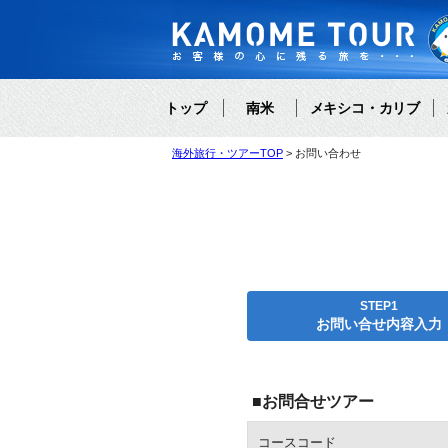
トップ
南米
メキシコ・カリブ
海外旅行・ツアーTOP
お問い合わせ
STEP1
お問い合せ内容入力
■お問合せツアー
コースコード