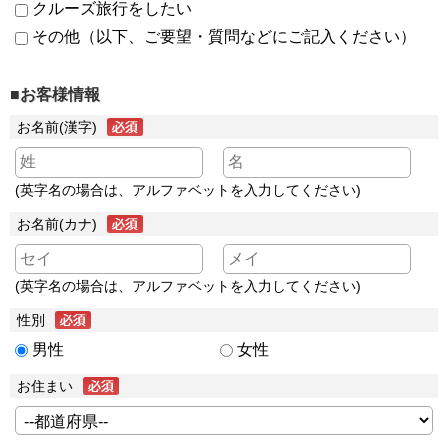
クルーズ旅行をしたい
その他（以下、ご要望・質問などにご記入ください）
■お客様情報
お名前(漢字)
(英字名の場合は、アルファベットを入力してください)
お名前(カナ)
(英字名の場合は、アルファベットを入力してください)
性別
男性
女性
お住まい