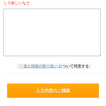
して欲しいなど
個人情報の取り扱い
について同意する