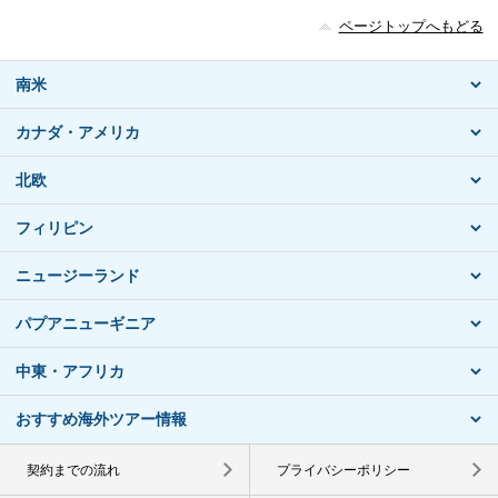
ページトップへもどる
南米
カナダ・アメリカ
北欧
フィリピン
ニュージーランド
パプアニューギニア
中東・アフリカ
おすすめ海外ツアー情報
契約までの流れ
プライバシーポリシー