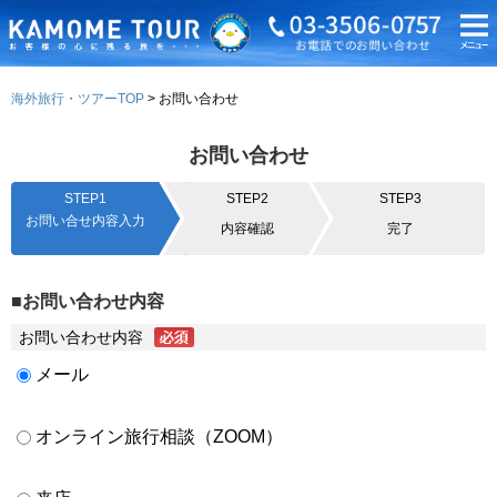
海外旅行・ツアーTOP
お問い合わせ
お問い合わせ
STEP1
STEP2
STEP3
お問い合せ内容入力
内容確認
完了
■お問い合わせ内容
お問い合わせ内容
メール
オンライン旅行相談（ZOOM）