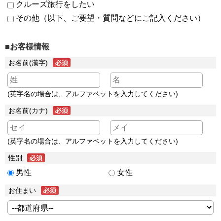
クルーズ旅行をしたい
その他（以下、ご要望・質問などにご記入ください）
■お客様情報
お名前(漢字)
(英字名の場合は、アルファベットを入力してください)
お名前(カナ)
(英字名の場合は、アルファベットを入力してください)
性別
男性
女性
お住まい