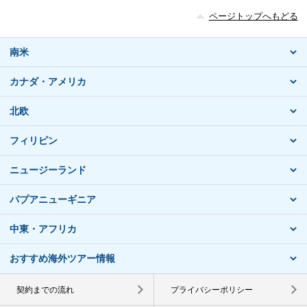
ページトップへもどる
南米
カナダ・アメリカ
北欧
フィリピン
ニュージーランド
パプアニューギニア
中東・アフリカ
おすすめ海外ツアー情報
契約までの流れ
プライバシーポリシー