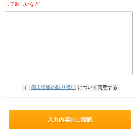
して欲しいなど
個人情報の取り扱い
について同意する