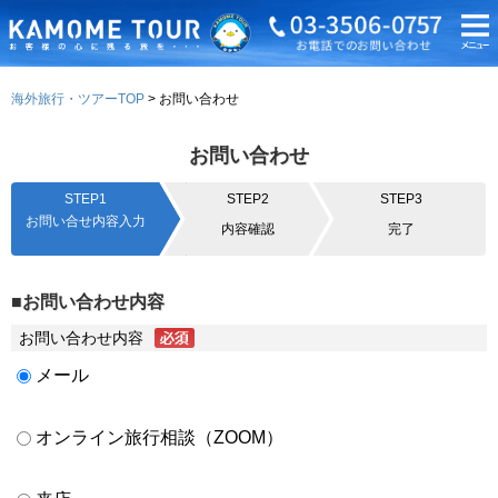
海外旅行・ツアーTOP
お問い合わせ
お問い合わせ
STEP1
STEP2
STEP3
お問い合せ内容入力
内容確認
完了
■お問い合わせ内容
お問い合わせ内容
メール
オンライン旅行相談（ZOOM）