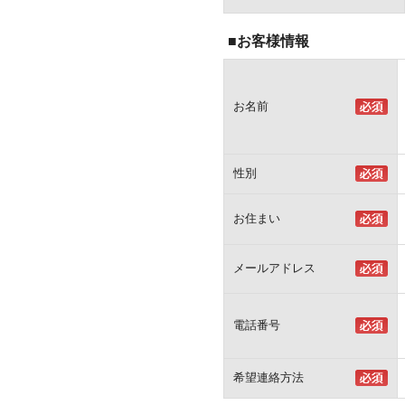
■お客様情報
お名前
性別
お住まい
メールアドレス
電話番号
希望連絡方法