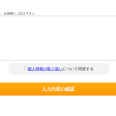
ら、お気軽にご記入下さい
個人情報の取り扱い
について同意する