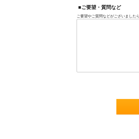
■ご要望・質問など
ご要望やご質問などがございました