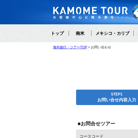
トップ
南米
メキシコ・カリブ
海外旅行・ツアーTOP
お問い合わせ
STEP1
お問い合せ内容入力
■お問合せツアー
コースコード