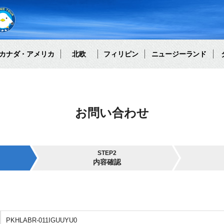
カナダ・アメリカ
北欧
フィリピン
ニュージーランド
お問い合わせ
STEP2
内容確認
PKHLABR-011IGUUYU0