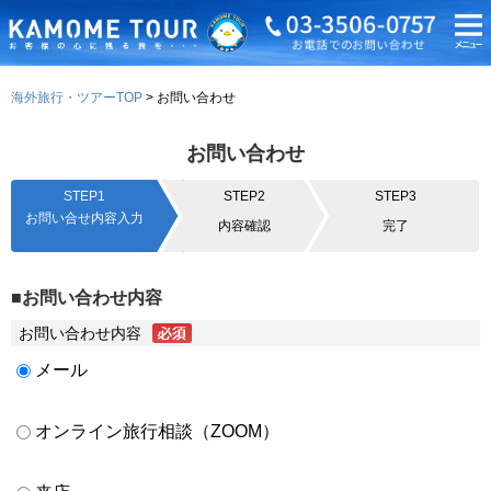
海外旅行・ツアーTOP
お問い合わせ
お問い合わせ
STEP1
STEP2
STEP3
お問い合せ内容入力
内容確認
完了
■お問い合わせ内容
お問い合わせ内容
メール
オンライン旅行相談（ZOOM）