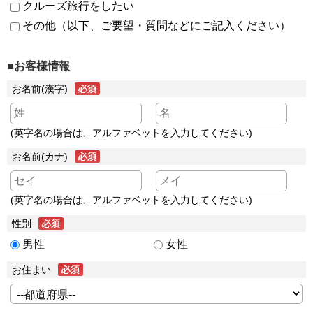
クルーズ旅行をしたい
その他（以下、ご要望・質問などにご記入ください）
■お客様情報
お名前(漢字)
(英字名の場合は、アルファベットを入力してください)
お名前(カナ)
(英字名の場合は、アルファベットを入力してください)
性別
男性
女性
お住まい