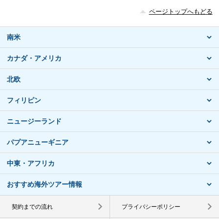
ページトップへもどる
南米
カナダ・アメリカ
北欧
フィリピン
ニュージーランド
パプアニューギニア
中東・アフリカ
おすすめ海外ツアー情報
契約までの流れ
プライバシーポリシー