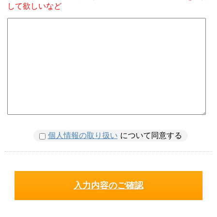
して欲しいなど
個人情報の取り扱い
について同意する