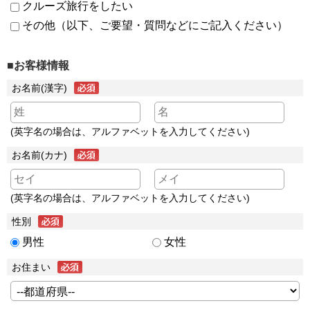
クルーズ旅行をしたい
その他（以下、ご要望・質問などにご記入ください）
■お客様情報
お名前(漢字)
(英字名の場合は、アルファベットを入力してください)
お名前(カナ)
(英字名の場合は、アルファベットを入力してください)
性別
男性
女性
お住まい