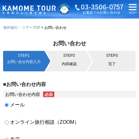
海外旅行・ツアーTOP
お問い合わせ
お問い合わせ
STEP1
STEP2
STEP3
お問い合せ内容入力
内容確認
完了
■お問い合わせ内容
お問い合わせ内容
メール
オンライン旅行相談（ZOOM）