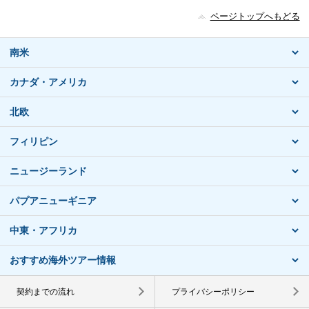
ページトップへもどる
南米
カナダ・アメリカ
北欧
フィリピン
ニュージーランド
パプアニューギニア
中東・アフリカ
おすすめ海外ツアー情報
契約までの流れ
プライバシーポリシー