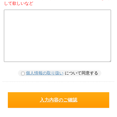
して欲しいなど
個人情報の取り扱い
について同意する