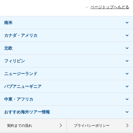
ページトップへもどる
南米
カナダ・アメリカ
北欧
フィリピン
ニュージーランド
パプアニューギニア
中東・アフリカ
おすすめ海外ツアー情報
契約までの流れ
プライバシーポリシー