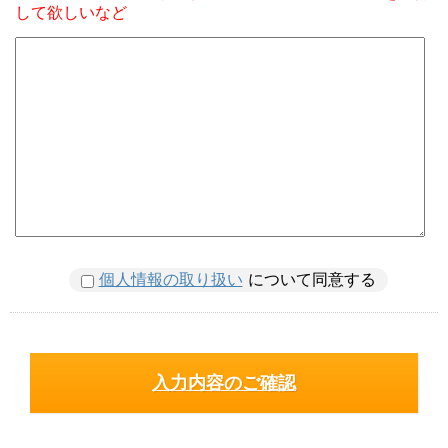
して欲しいなど
個人情報の取り扱い
について同意する