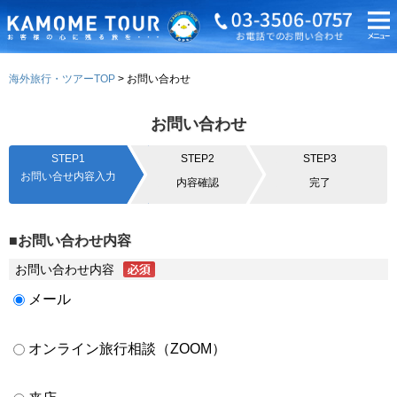
海外旅行・ツアーTOP
お問い合わせ
お問い合わせ
STEP1
STEP2
STEP3
お問い合せ内容入力
内容確認
完了
■お問い合わせ内容
お問い合わせ内容
メール
オンライン旅行相談（ZOOM）