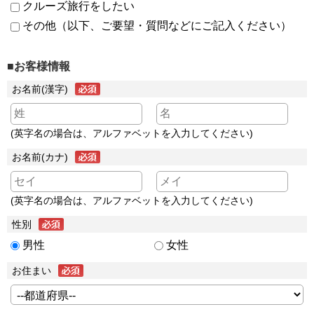
クルーズ旅行をしたい
その他（以下、ご要望・質問などにご記入ください）
■お客様情報
お名前(漢字)
(英字名の場合は、アルファベットを入力してください)
お名前(カナ)
(英字名の場合は、アルファベットを入力してください)
性別
男性
女性
お住まい