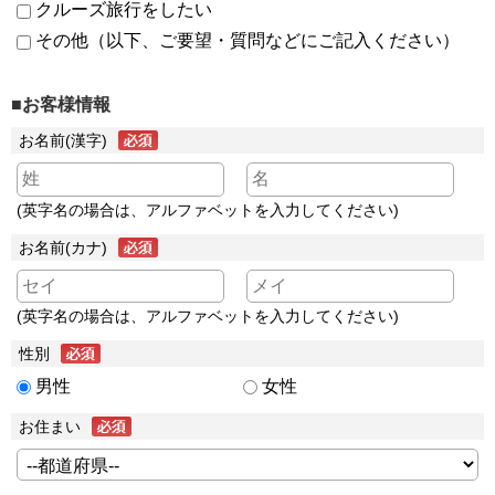
クルーズ旅行をしたい
その他（以下、ご要望・質問などにご記入ください）
■お客様情報
お名前(漢字)
(英字名の場合は、アルファベットを入力してください)
お名前(カナ)
(英字名の場合は、アルファベットを入力してください)
性別
男性
女性
お住まい