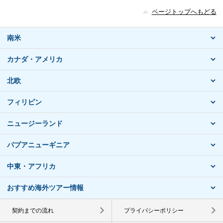
ページトップへもどる
南米
カナダ・アメリカ
北欧
フィリピン
ニュージーランド
パプアニューギニア
中東・アフリカ
おすすめ海外ツアー情報
契約までの流れ
プライバシーポリシー