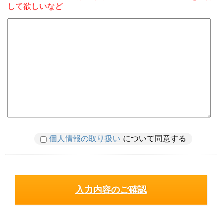
して欲しいなど
個人情報の取り扱い
について同意する