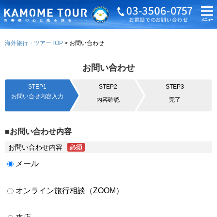
海外旅行・ツアーTOP
お問い合わせ
お問い合わせ
STEP1
STEP2
STEP3
お問い合せ内容入力
内容確認
完了
■お問い合わせ内容
お問い合わせ内容
メール
オンライン旅行相談（ZOOM）