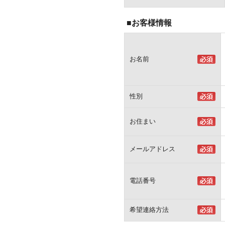
■お客様情報
お名前
性別
お住まい
メールアドレス
電話番号
希望連絡方法