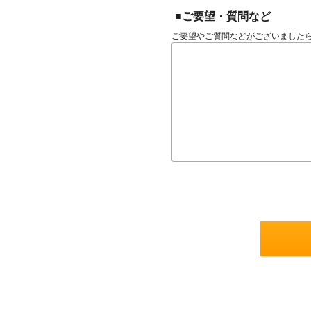
■ご要望・質問など
ご要望やご質問などがございました