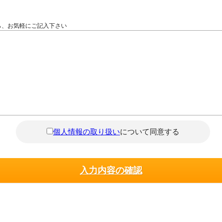
ら、お気軽にご記入下さい
個人情報の取り扱い
について同意する