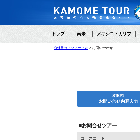
トップ
南米
メキシコ・カリブ
海外旅行・ツアーTOP
お問い合わせ
STEP1
お問い合せ内容入力
■お問合せツアー
コースコード