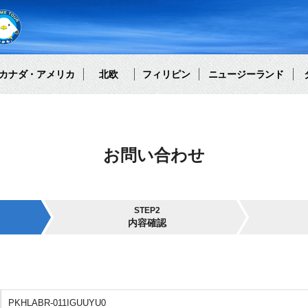
カナダ・アメリカ
北欧
フィリピン
ニュージーランド
お問い合わせ
STEP2
内容確認
PKHLABR-011IGUUYU0