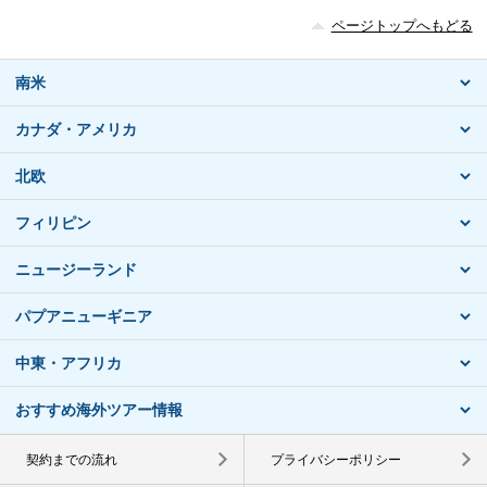
ページトップへもどる
南米
カナダ・アメリカ
北欧
フィリピン
ニュージーランド
パプアニューギニア
中東・アフリカ
おすすめ海外ツアー情報
契約までの流れ
プライバシーポリシー