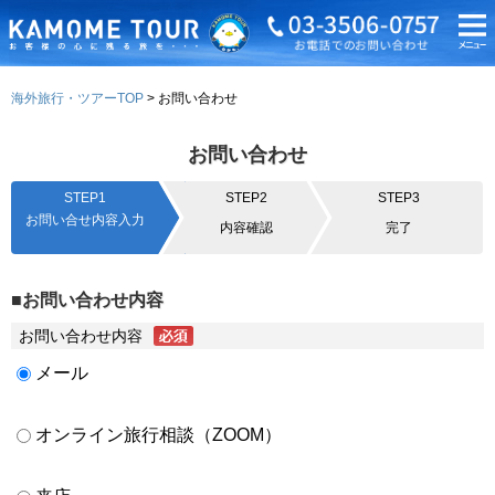
海外旅行・ツアーTOP
お問い合わせ
お問い合わせ
STEP1
STEP2
STEP3
お問い合せ内容入力
内容確認
完了
■お問い合わせ内容
お問い合わせ内容
メール
オンライン旅行相談（ZOOM）