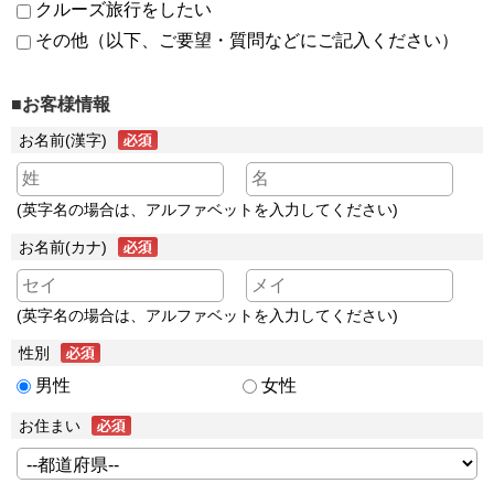
クルーズ旅行をしたい
その他（以下、ご要望・質問などにご記入ください）
■お客様情報
お名前(漢字)
(英字名の場合は、アルファベットを入力してください)
お名前(カナ)
(英字名の場合は、アルファベットを入力してください)
性別
男性
女性
お住まい