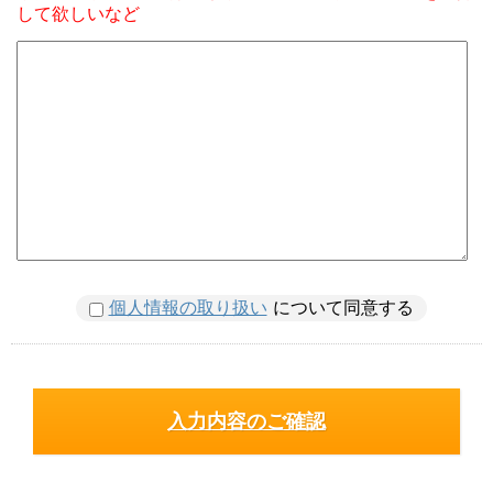
して欲しいなど
個人情報の取り扱い
について同意する