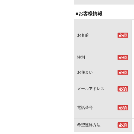
■お客様情報
お名前
性別
お住まい
メールアドレス
電話番号
希望連絡方法