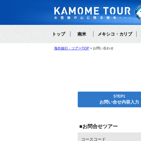
トップ
南米
メキシコ・カリブ
海外旅行・ツアーTOP
お問い合わせ
STEP1
お問い合せ内容入力
■お問合せツアー
コースコード