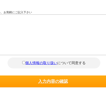
ら、お気軽にご記入下さい
個人情報の取り扱い
について同意する