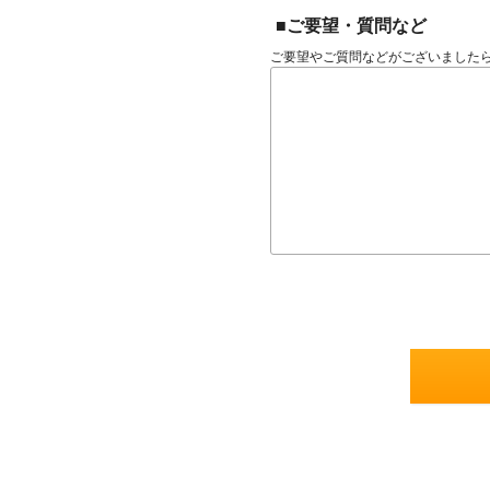
■ご要望・質問など
ご要望やご質問などがございました