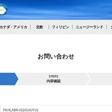
カナダ・アメリカ
北欧
フィリピン
ニュージーランド
お問い合わせ
STEP2
内容確認
PKHLABR-011IGUUYU1