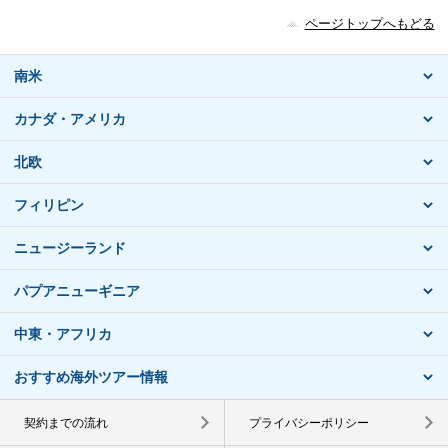
ページトップへもどる
南米
カナダ・アメリカ
北欧
フィリピン
ニュージーランド
パプアニューギニア
中東・アフリカ
おすすめ海外ツアー情報
契約までの流れ
プライバシーポリシー