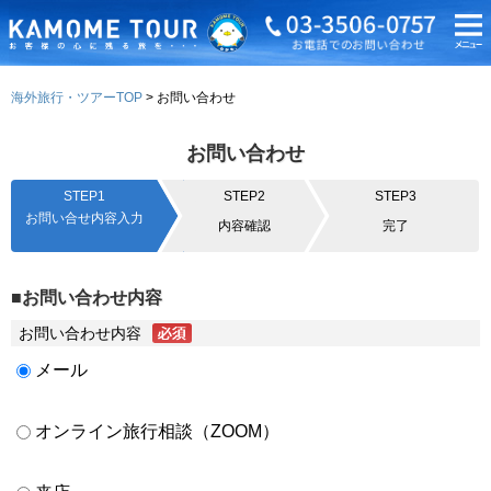
海外旅行・ツアーTOP
お問い合わせ
お問い合わせ
STEP1
STEP2
STEP3
お問い合せ内容入力
内容確認
完了
■お問い合わせ内容
お問い合わせ内容
メール
オンライン旅行相談（ZOOM）