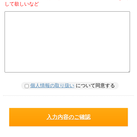
して欲しいなど
個人情報の取り扱い
について同意する