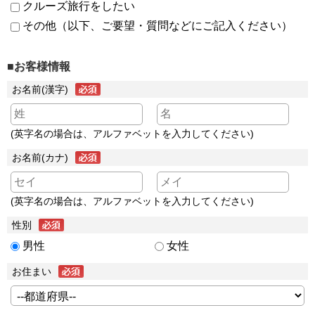
クルーズ旅行をしたい
その他（以下、ご要望・質問などにご記入ください）
■お客様情報
お名前(漢字)
(英字名の場合は、アルファベットを入力してください)
お名前(カナ)
(英字名の場合は、アルファベットを入力してください)
性別
男性
女性
お住まい