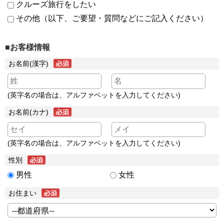
クルーズ旅行をしたい
その他（以下、ご要望・質問などにご記入ください）
■お客様情報
お名前(漢字)
(英字名の場合は、アルファベットを入力してください)
お名前(カナ)
(英字名の場合は、アルファベットを入力してください)
性別
男性
女性
お住まい