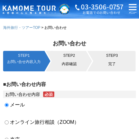
海外旅行・ツアーTOP
お問い合わせ
お問い合わせ
STEP1
STEP2
STEP3
お問い合せ内容入力
内容確認
完了
■お問い合わせ内容
お問い合わせ内容
メール
オンライン旅行相談（ZOOM）