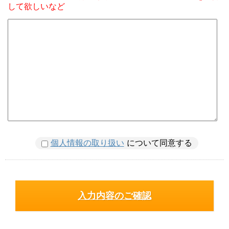
して欲しいなど
個人情報の取り扱い
について同意する