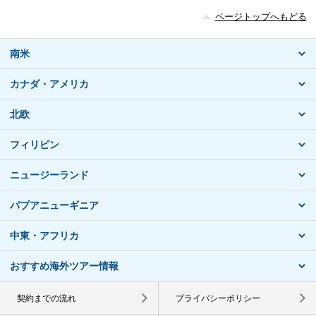
ページトップへもどる
南米
カナダ・アメリカ
北欧
フィリピン
ニュージーランド
パプアニューギニア
中東・アフリカ
おすすめ海外ツアー情報
契約までの流れ
プライバシーポリシー