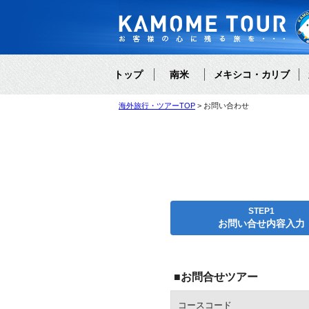
トップ
南米
メキシコ・カリブ
海外旅行・ツアーTOP
お問い合わせ
STEP1
お問い合せ内容入力
■お問合せツアー
コースコード