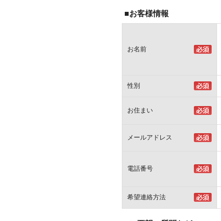
■お客様情報
お名前
性別
お住まい
メールアドレス
電話番号
希望連絡方法