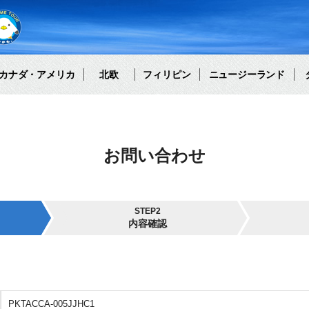
カナダ・アメリカ
北欧
フィリピン
ニュージーランド
お問い合わせ
STEP2
内容確認
PKTACCA-005JJHC1