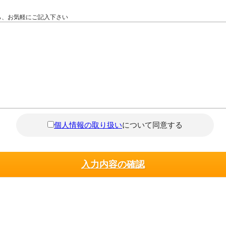
ら、お気軽にご記入下さい
個人情報の取り扱い
について同意する