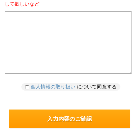
して欲しいなど
個人情報の取り扱い
について同意する