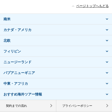
ページトップへもどる
南米
カナダ・アメリカ
北欧
フィリピン
ニュージーランド
パプアニューギニア
中東・アフリカ
おすすめ海外ツアー情報
契約までの流れ
プライバシーポリシー