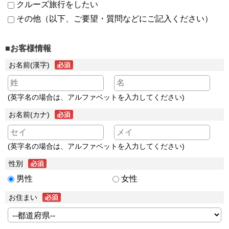
クルーズ旅行をしたい
その他（以下、ご要望・質問などにご記入ください）
■お客様情報
お名前(漢字)
(英字名の場合は、アルファベットを入力してください)
お名前(カナ)
(英字名の場合は、アルファベットを入力してください)
性別
男性
女性
お住まい