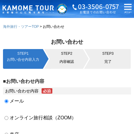
海外旅行・ツアーTOP
お問い合わせ
お問い合わせ
STEP1
STEP2
STEP3
お問い合せ内容入力
内容確認
完了
■お問い合わせ内容
お問い合わせ内容
メール
オンライン旅行相談（ZOOM）