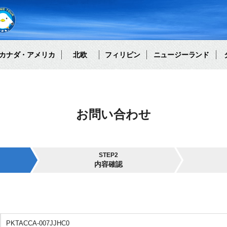
カナダ・アメリカ
北欧
フィリピン
ニュージーランド
お問い合わせ
STEP2
内容確認
PKTACCA-007JJHC0