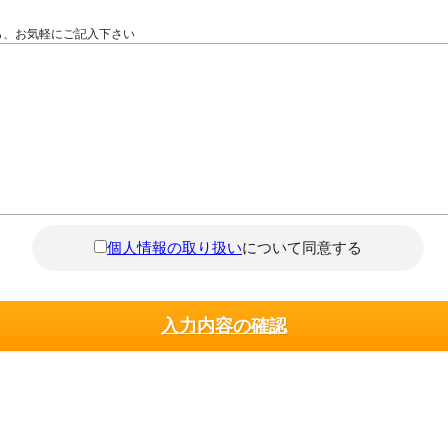
ら、お気軽にご記入下さい
個人情報の取り扱い
について同意する