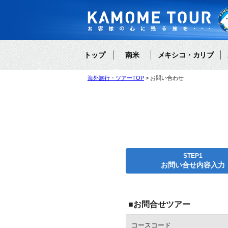
トップ
南米
メキシコ・カリブ
海外旅行・ツアーTOP
お問い合わせ
STEP1
お問い合せ内容入力
■お問合せツアー
コースコード