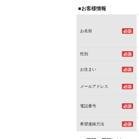
■お客様情報
お名前
性別
お住まい
メールアドレス
電話番号
希望連絡方法