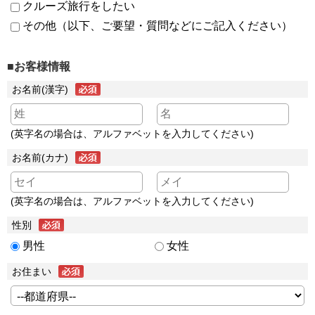
クルーズ旅行をしたい
その他（以下、ご要望・質問などにご記入ください）
■お客様情報
お名前(漢字)
(英字名の場合は、アルファベットを入力してください)
お名前(カナ)
(英字名の場合は、アルファベットを入力してください)
性別
男性
女性
お住まい