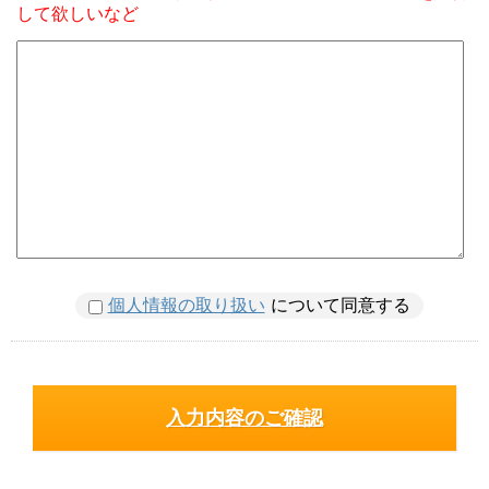
して欲しいなど
個人情報の取り扱い
について同意する