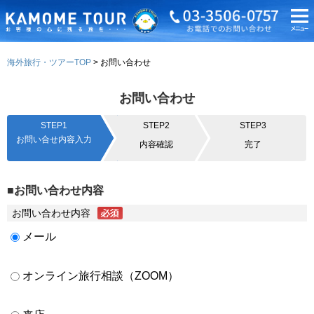
海外旅行・ツアーTOP
お問い合わせ
お問い合わせ
STEP1
STEP2
STEP3
お問い合せ内容入力
内容確認
完了
■お問い合わせ内容
お問い合わせ内容
メール
オンライン旅行相談（ZOOM）