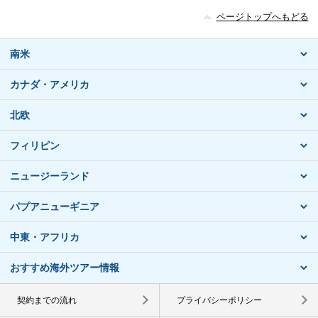
ページトップへもどる
南米
カナダ・アメリカ
北欧
フィリピン
ニュージーランド
パプアニューギニア
中東・アフリカ
おすすめ海外ツアー情報
契約までの流れ
プライバシーポリシー