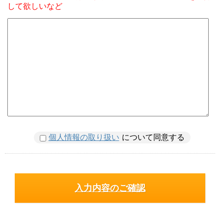
して欲しいなど
個人情報の取り扱い
について同意する