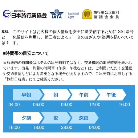
このサイトはお客様の個人情報を安全に送受信するために
SSL暗号
SSL
化通信を利用し、第三者によるデータの改ざんや
盗用を防いでいま
と
す。
は？
■時間帯の目安について
日程表内の時間帯はホテルの出発時刻ではなく、交通機関の出発時刻を表示し
ています。出発・到着の時間帯（午前・午後など）は、ご利用いただく交通便
や交通事情などにより変更となる場合がありますので、ご出発前にお渡しする
「旅行日程表」にてご確認ください。