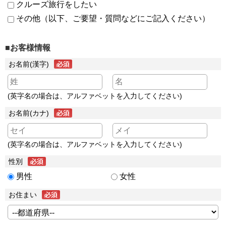
クルーズ旅行をしたい
その他（以下、ご要望・質問などにご記入ください）
■お客様情報
お名前(漢字)
(英字名の場合は、アルファベットを入力してください)
お名前(カナ)
(英字名の場合は、アルファベットを入力してください)
性別
男性
女性
お住まい