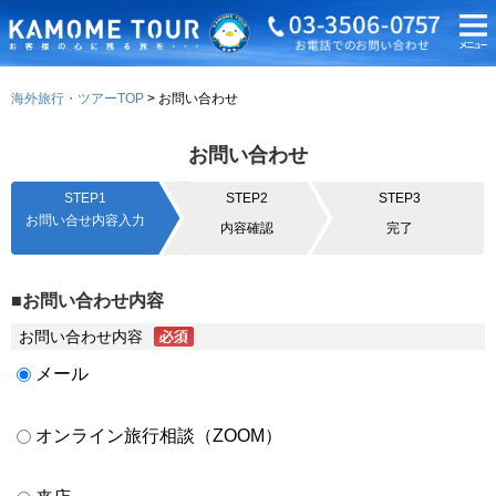
海外旅行・ツアーTOP
お問い合わせ
お問い合わせ
STEP1
STEP2
STEP3
お問い合せ内容入力
内容確認
完了
■お問い合わせ内容
お問い合わせ内容
メール
オンライン旅行相談（ZOOM）